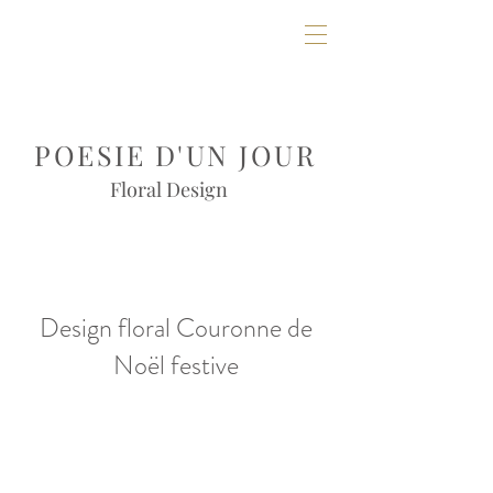
POESIE D'UN JOUR
Floral Design
Design floral Couronne de
Noël festive