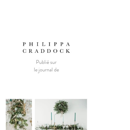
Publié sur
le journal de